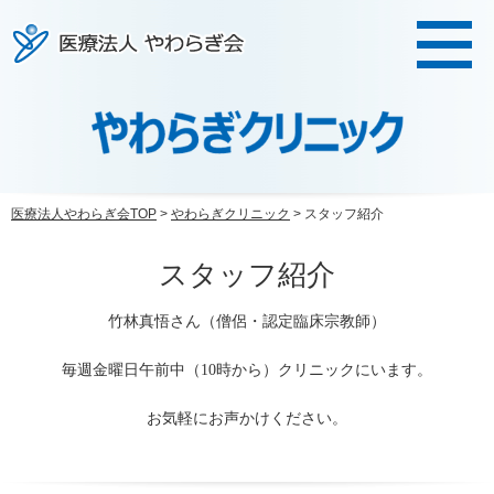
医療法人やわらぎ会
医療法人やわらぎ会TOP
>
やわらぎクリニック
> スタッフ紹介
スタッフ紹介
竹林真悟さん（僧侶・認定臨床宗教師）
毎週金曜日午前中（10時から）クリニックにいます。
お気軽にお声かけください。