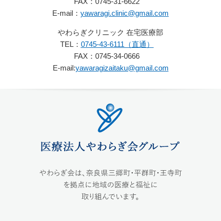
FAX：
0745-31-6622
E-mail：
yawaragi.clinic@gmail.com
やわらぎクリニック 在宅医療部
TEL：
0745-43-6111（直通）
FAX：
0745-34-0666
E-mail:
yawaragizaitaku@gmail.com