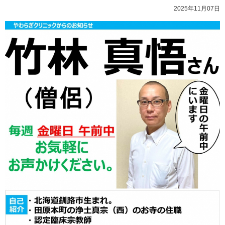
2025年11月07日