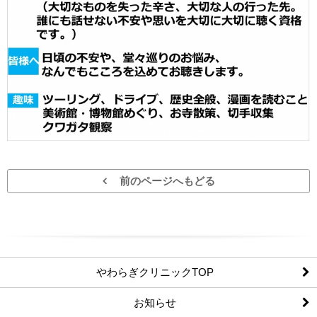
前のページへもどる
やわらぎクリニックTOP
お知らせ