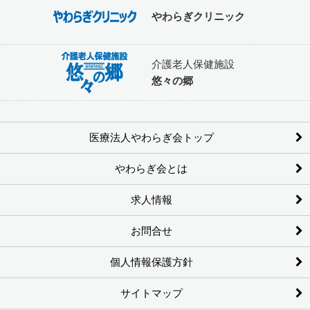
やわらぎクリニック
介護老人保健施設
悠々の郷
医療法人やわらぎ会トップ
やわらぎ会とは
求人情報
お問合せ
個人情報保護方針
サイトマップ