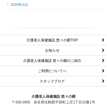
2020年(11)
介護老人保健施設 悠々の郷TOP
お知らせ
介護老人保健施設 悠々の郷のご紹介
ご利用についてへ
スタッフブログ
介護老人保健施設 悠々の郷
〒
636-0905
奈良県
生駒郡平群町
上庄1丁目15番1号