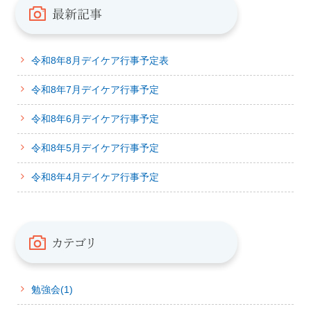
令和8年8月デイケア行事予定表
令和8年7月デイケア行事予定
令和8年6月デイケア行事予定
令和8年5月デイケア行事予定
令和8年4月デイケア行事予定
勉強会(1)