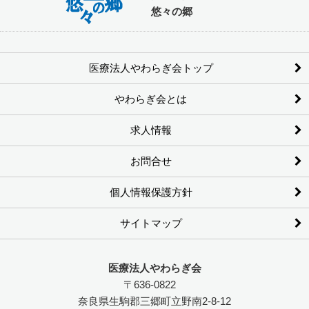
悠々の郷
医療法人やわらぎ会トップ
やわらぎ会とは
求人情報
お問合せ
個人情報保護方針
サイトマップ
医療法人やわらぎ会
〒
636-0822
奈良県
生駒郡三郷町
立野南2-8-12