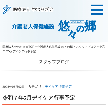
医療法人やわらぎ会
医療法人やわらぎ会TOP
>
介護老人保健施設 悠々の郷
>
スタッフブログ
> 令和
７年5月デイケア行事予定
スタッフブログ
カテゴリ：
デイケア行事予定
2025年05月02日
令和７年5月デイケア行事予定