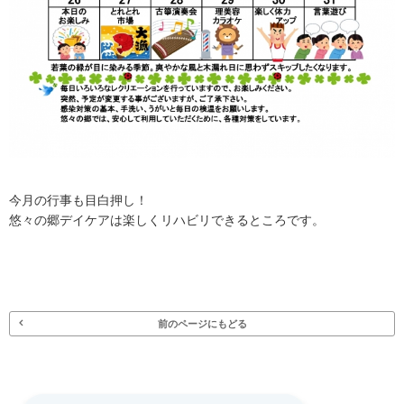
今月の行事も目白押し！
悠々の郷デイケアは楽しくリハビリできるところです。
前のページにもどる