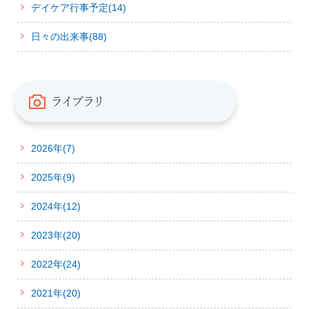
デイケア行事予定(14)
日々の出来事(88)
2026年(7)
2025年(9)
2024年(12)
2023年(20)
2022年(24)
2021年(20)